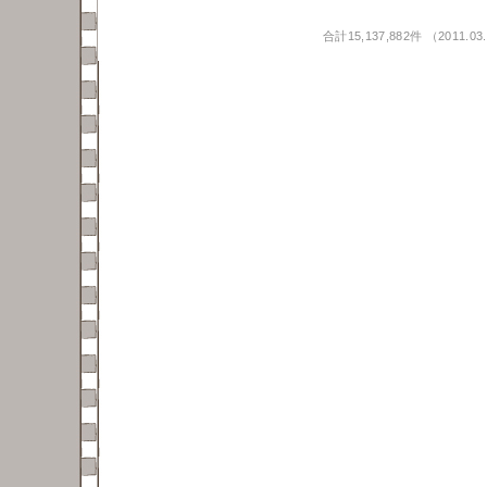
合計15,137,882件 （2011.