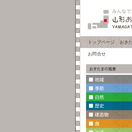
トップページ
おき
お問合せ