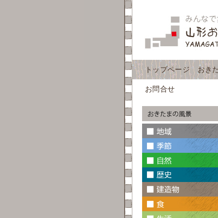
トップページ
おき
お問合せ