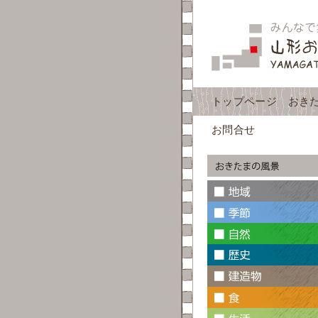
トップページ
おき
お問合せ