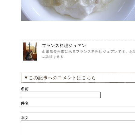
フランス料理ジュアン
山形県長井市にあるフランス料理店ジュアンです。お気
→
詳細を見る
▼この記事へのコメントはこちら
名前
件名
本文