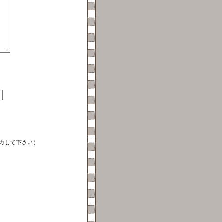
力して下さい）