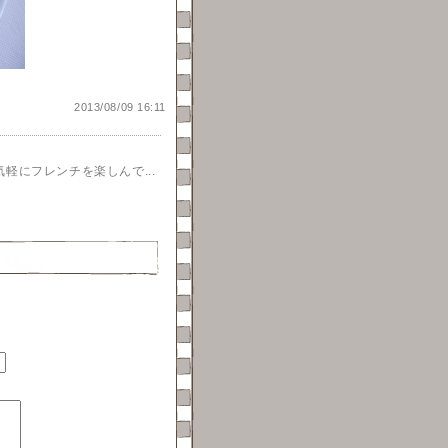
2013/08/09 16:11
軽にフレンチを楽しんで...