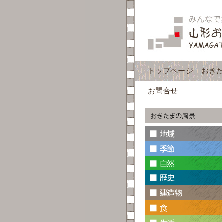
トップページ
おき
お問合せ