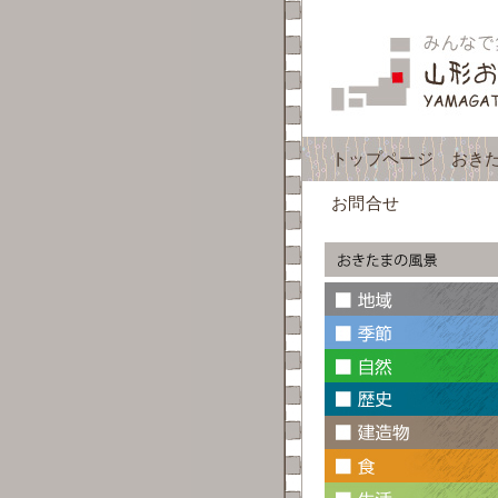
トップページ
おき
お問合せ