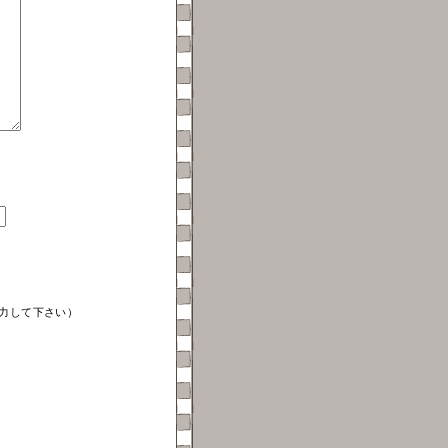
力して下さい）