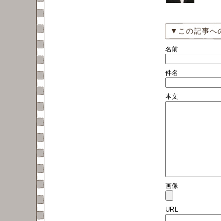
▼この記事へ
名前
件名
本文
画像
URL