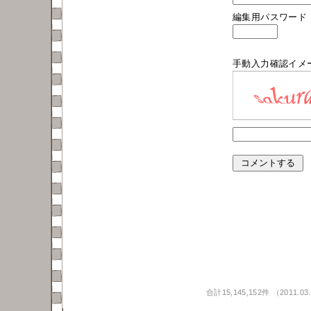
編集用パスワード
手動入力確認イメ
合計15,145,152件 （2011.