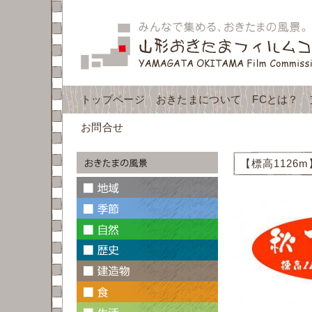
トップページ
おきたまについて
FCとは？
お問合せ
【標高1126m