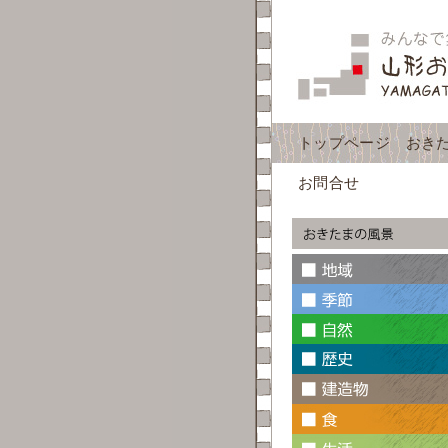
トップページ
おき
お問合せ