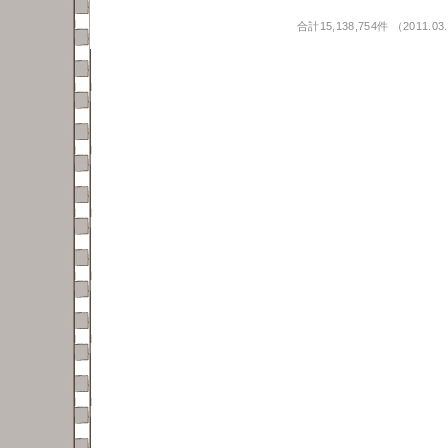
合計15,138,754件 （2011.