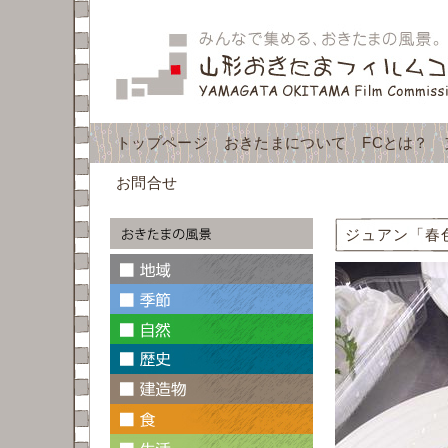
トップページ
おきたまについて
FCとは？
お問合せ
ジュアン「春