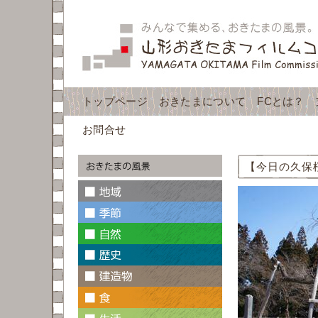
トップページ
おきたまについて
FCとは？
お問合せ
【今日の久保桜