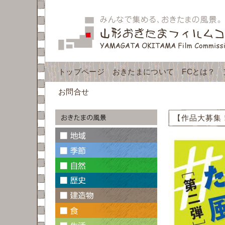
トップページ
おきたまについて
FCとは？
お問合せ
【作品大募集