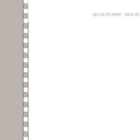
合計15,147,609件 （2011.