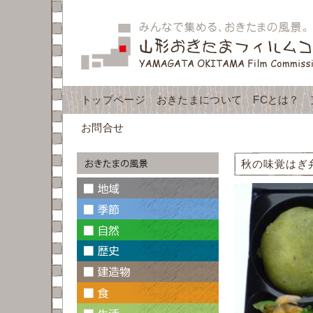
トップページ
おきたまについて
FCとは？
お問合せ
秋の味覚はぎ