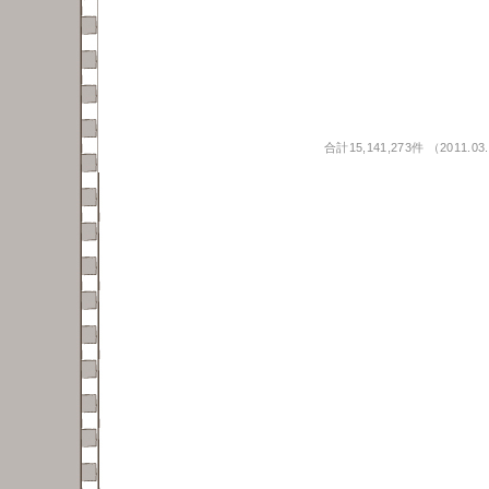
合計15,141,273件 （2011.