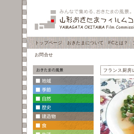
トップページ
おきたまについて
FCとは？
お問合せ
フランス厨房