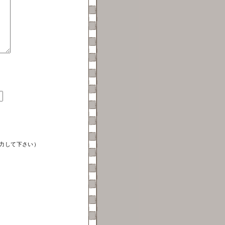
力して下さい）