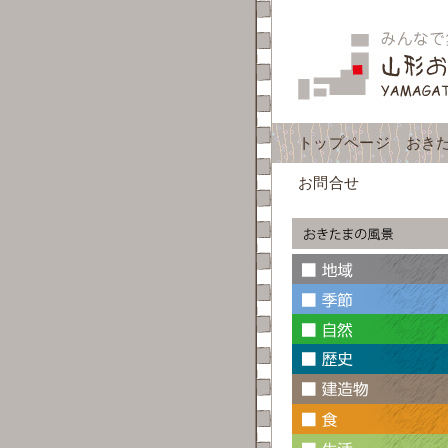
トップページ
おき
お問合せ