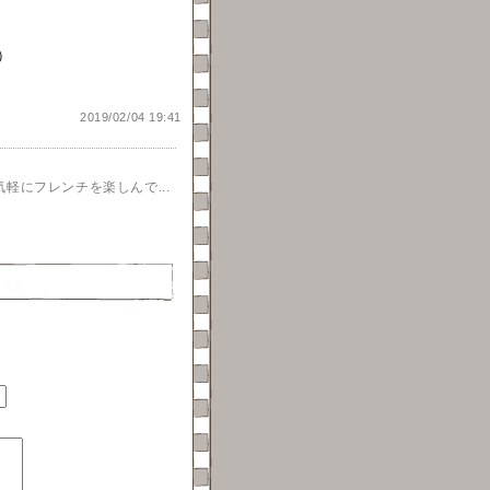
）
2019/02/04 19:41
軽にフレンチを楽しんで...