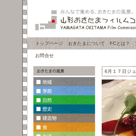
トップページ
おきたまについて
FCとは？
お問合せ
6月１７日ジ