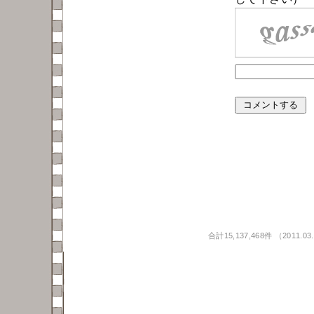
合計15,137,468件 （2011.