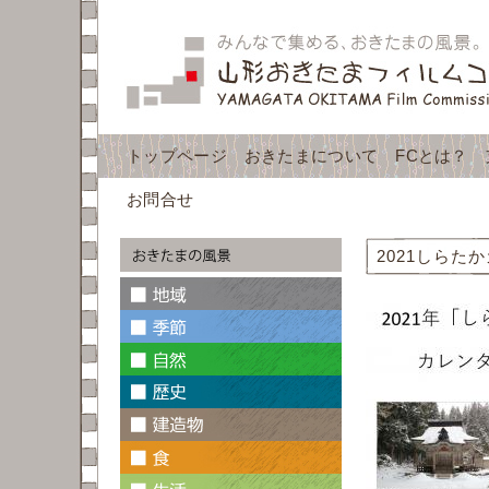
トップページ
おきたまについて
FCとは？
お問合せ
2021しら