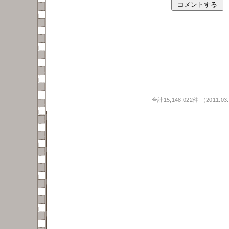
合計15,148,022件 （2011.