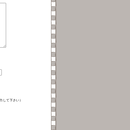
力して下さい）