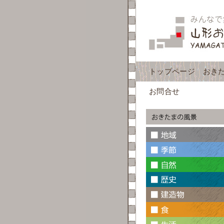
トップページ
おき
お問合せ