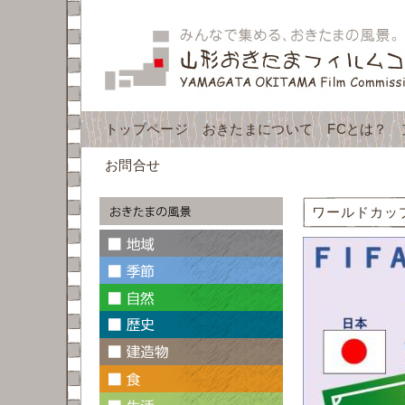
トップページ
おきたまについて
FCとは？
お問合せ
ワールドカッ