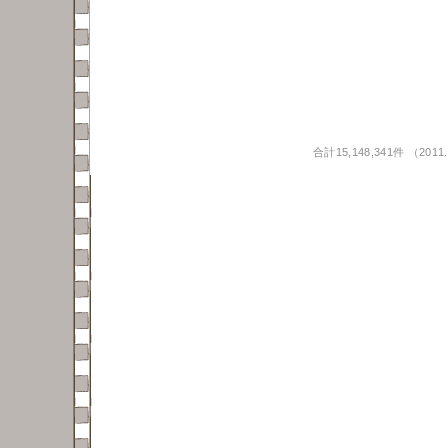
合計15,148,341件 （20