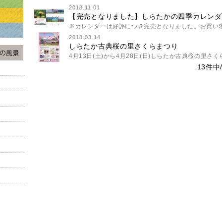
2018.11.01
【完売となりました】しらたかの四季カレンダー2
※カレンダーは好評につき完売となりました。お買い求
2018.03.14
しらたか古典桜の里さくらまつり
4月13日(土)から4月28日(日)しらたか古典桜の里さくら
13件中