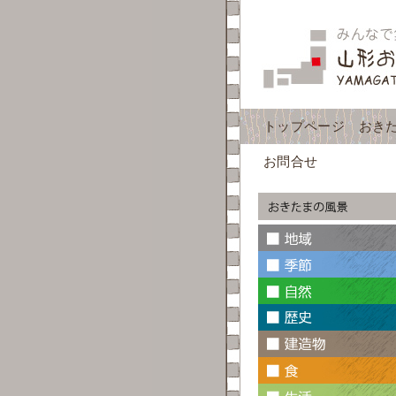
トップページ
おき
お問合せ