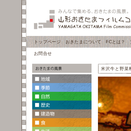
トップページ
おきたまについて
FCとは？
お問合せ
米沢牛と野菜