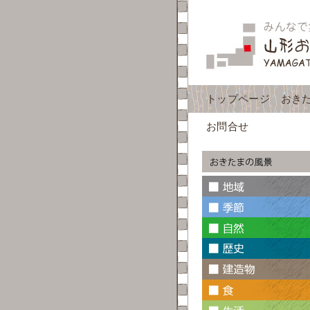
トップページ
おき
お問合せ