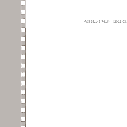
合計15,146,741件 （2011.